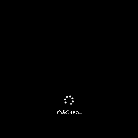
กำลังโหลด...