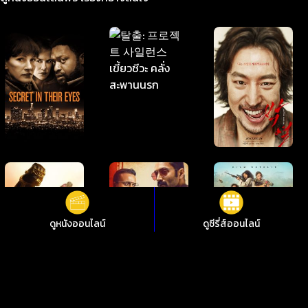
ดูหนังออนไลน์
ดูซีรี่ส์ออนไลน์