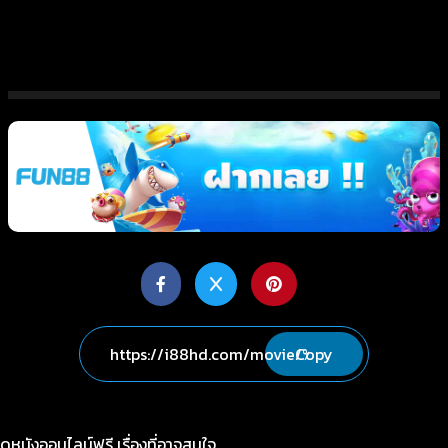
Copy
ดูหนังออนไลน์ฟรี เรื่องที่อาจสนใจ