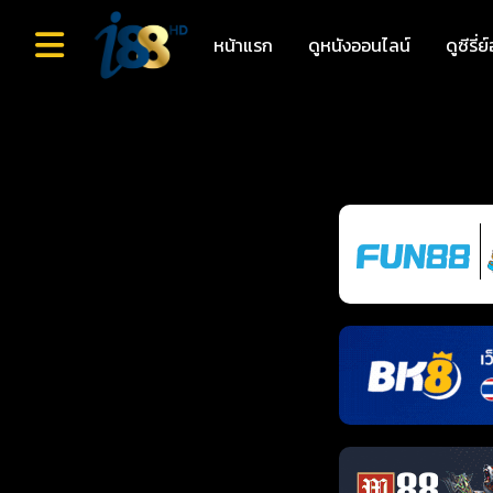
หน้าแรก
ดูหนังออนไลน์
ดูซีรี่