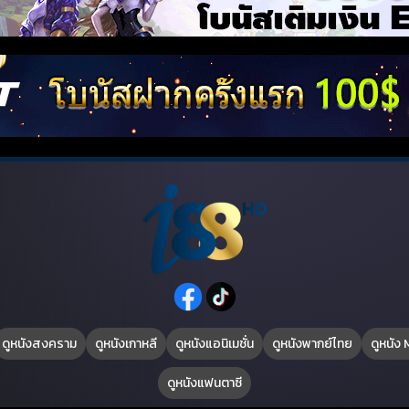
ดูหนังสงคราม
ดูหนังเกาหลี
ดูหนังแอนิเมชั่น
ดูหนังพากย์ไทย
ดูหนัง
ดูหนังแฟนตาซี