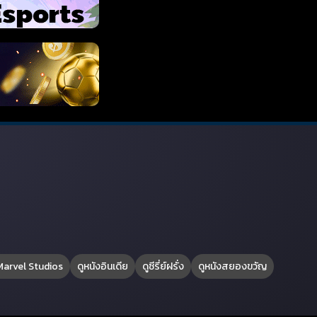
 Marvel Studios
ดูหนังอินเดีย
ดูซีรี่ย์ฝรั่ง
ดูหนังสยองขวัญ