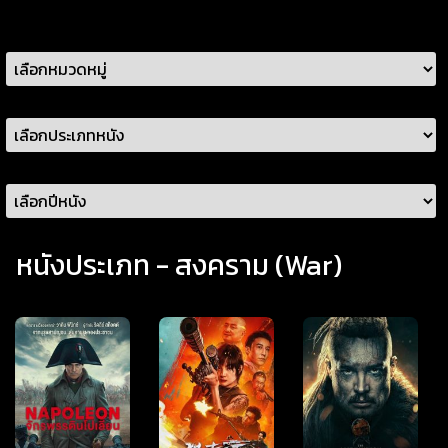
หนังประเภท - สงคราม (War)