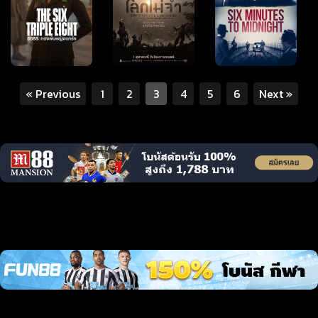
« Previous
1
2
3
4
5
6
Next »